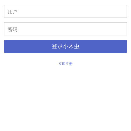
>
登录小木虫
立即注册