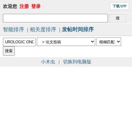
欢迎您
注册
登录
下载APP
智能排序
|
相关度排序
|
发帖时间排序
小木虫
|
切换到电脑版