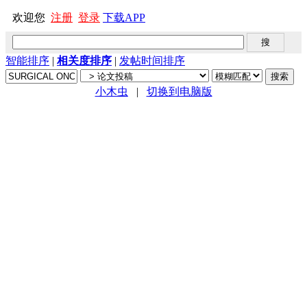
欢迎您
注册
登录
下载APP
智能排序
|
相关度排序
|
发帖时间排序
小木虫
|
切换到电脑版