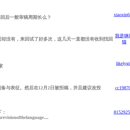
xiaoxin
修回后一般审稿周期长么？
我是咪
面却没有，来回试了好多次，这几天一直都没有收到找回
猫
likelygi
家
制备与表征。然后在12月2日被拒稿，并且建议改投
cc1987
下：
8152925
isionofthelanguage....