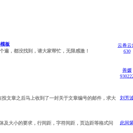
的模板
云卷云
的网站翻了个遍，都没找到，请大家帮忙，无限感激！
630
善媛
93022
刘芳
，只有在投文章之后马上收到了一封关于文章编号的邮件，求大
此间
体及大小的要求，行间距，字符间距，页边距等格式问