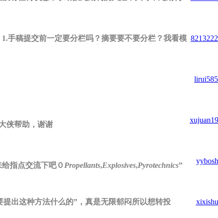
ics期刊，1.手稿提交前一定要分栏吗？摘要要不要分栏？我看模
8213222
lirui58
xujuan1
大侠帮助，谢谢
yybosh
们来给指点交流下吧０
Propellants
,
Explosives
,
Pyrotechnics
”
要提出这种方法什么的”，真是无限郁闷所以想转投
xixishu