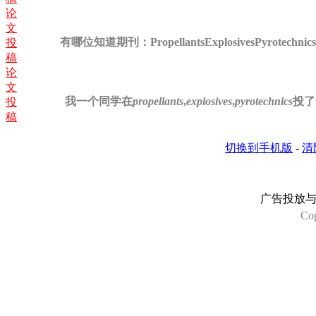
论
文
有哪位知道期刊：PropellantsExplosivesPyrote
投
稿
论
文
我一个同学在
propellants
,
explosives
,
pyrotechnics
投了
投
稿
切换到手机版
-
清
广告投放
Co