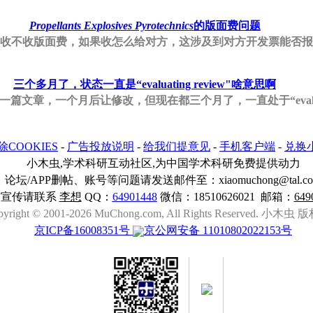
Propellants
Explosives
Pyrotechnics
的版面费问题
chnics收不收版面费，如果收怎么给对方，这涉及到对方开发票能否报销？[Lastedi
三个多月了，状态一直是“evaluating review"啥意思啊
一篇文章，一个月后让修改，但现在都三个月了，一直处于“evalua
除COOKIES
-
广告投放说明
-
给我们提意见
-
手机客户端
-
兑换
小木虫,学术科研互动社区,为中国学术科研免费提供动力
论坛/APP删帖、账号等问题请发送邮件至：xiaomuchong@tal.c
与宣传请联系
李想
QQ：
64901448
微信：18510626021 邮箱：
649
pyright © 2001-2026 MuChong.com, All Rights Reserved. 小木
京ICP备16008351号
京公网安备 11010802022153号