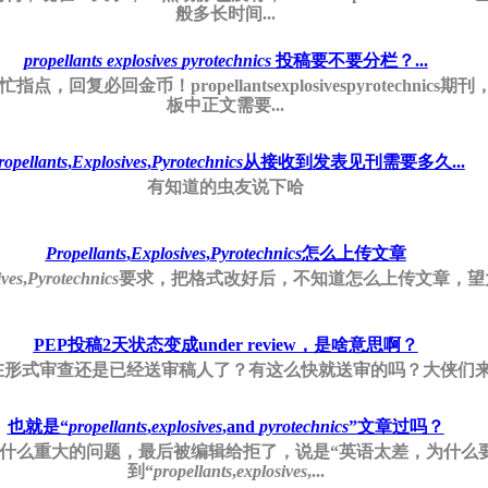
般多长时间...
propellants
explosives
pyrotechnics
投稿要不要分栏？...
必回金币！propellantsexplosivespyrotechn
板中正文需要...
ropellants
,
Explosives
,
Pyrotechnics
从接收到发表见刊需要多久...
有知道的虫友说下哈
Propellants
,
Explosives
,
Pyrotechnics
怎么上传文章
ves
,
Pyrotechnics
要求，把格式改好后，不知道怎么上传文章，望
PEP投稿2天状态变成under review，是啥意思啊？
思呢？是在形式审查还是已经送审稿人了？有这么快就送审的吗？大侠
也就是“
propellants
,
explosives
,and
pyrotechnics
”文章过吗？
什么重大的问题，最后被编辑给拒了，说是“英语太差，为什么
到“
propellants
,
explosives
,...