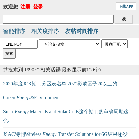
欢迎您
注册
登录
下载APP
智能排序
|
相关度排序
|
发帖时间排序
共搜索到 1990 个相关话题(最多显示前150个)
2026年度JCR期刊分区表名单 2025影响因子20以上的
Green
Energy
&Environment
Solar
Energy
Materials and Solar Cells这个期刊的审稿周期这
么...
JSAC特刊Wireless
Energy
Transfer Solutions for 6G结果还没