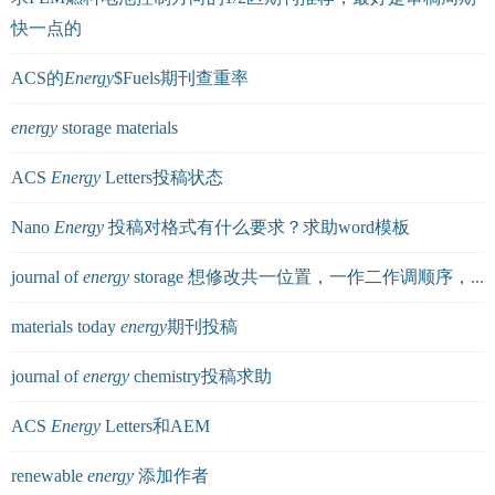
快一点的
ACS的
Energy
$Fuels期刊查重率
energy
storage materials
ACS
Energy
Letters投稿状态
Nano
Energy
投稿对格式有什么要求？求助word模板
journal of
energy
storage 想修改共一位置，一作二作调顺序，...
materials today
energy
期刊投稿
journal of
energy
chemistry投稿求助
ACS
Energy
Letters和AEM
renewable
energy
添加作者