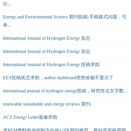
出...
Energy
and Environmental Science 期刊投稿-手稿格式问题，可
单...
International Journal of Hydrogen
Energy
杂志
International Journal of Hydrogen
Energy
杂志
International Journal of Hydrogen
Energy
投稿求助
EES投稿状态求助，author dashboard突然啥都不显示了
international journal of hydrogen
energy
投稿，研究性论文字数...
renewable sustainable and
energy
reviews 期刊
ACS
Energy
Letter返修求助
求PEM燃料电池控制方向的1/2区期刊推荐，最好是审稿周期