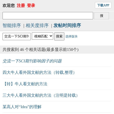
欢迎您
注册
登录
下载APP
智能排序
|
相关度排序
|
发帖时间排序
选择版块
共搜索到 46 个相关话题(最多显示前150个)
交流一下SCI期刊影响因子的问题
四大牛人看外国文献的方法（转载,整理）
【转】牛人看文献的方法
三大牛人看外国文献的方法（注明是转载）
某高人对“Idea”的理解