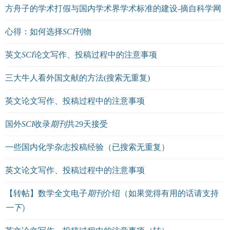
方舟子的学术打假与国内学术界学术标准的建设-摘自科学网
心得：如何选择
SCI
刊物
英文
SCI
论文写作、投稿过程中的注意事项
三大牛人看外国文献的方法(搜索无重复)
英文论文写作、投稿过程中的注意事项
国外
SCI
收录
期刊
共29天接受
一些国内化学杂志投稿经验（已搜索无重复）
英文论文写作、投稿过程中的注意事项
【转帖】数学全文电子
期刊
介绍（如果觉得有用的话请支持
一下
）