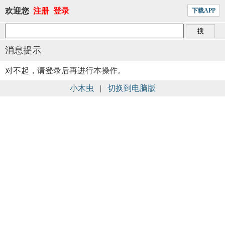
欢迎您
注册
登录
下载APP
消息提示
对不起，请登录后再进行本操作。
小木虫
|
切换到电脑版