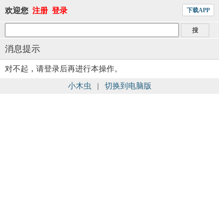
欢迎您
注册
登录
下载APP
消息提示
对不起，请登录后再进行本操作。
小木虫
|
切换到电脑版