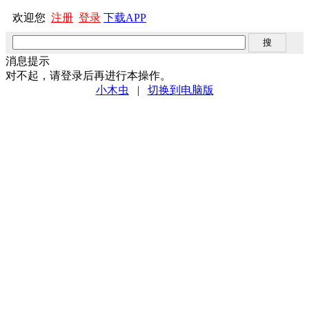
欢迎您
注册
登录
下载APP
消息提示
对不起，请登录后再进行本操作。
小木虫
|
切换到电脑版