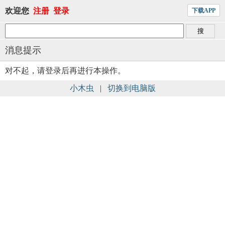
欢迎您
注册
登录
下载APP
消息提示
对不起，请登录后再进行本操作。
小木虫
|
切换到电脑版