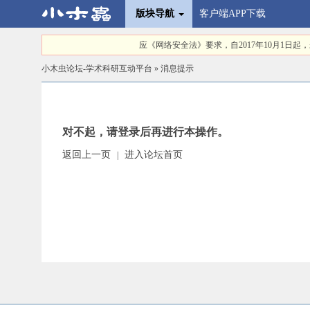
版块导航
客户端APP下载
应《网络安全法》要求，自2017年10月1
小木虫论坛-学术科研互动平台
» 消息提示
对不起，请登录后再进行本操作。
返回上一页
进入论坛首页
|