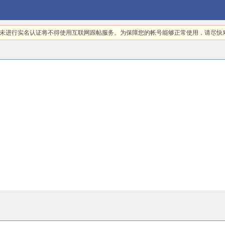
日起，未进行实名认证将不得使用互联网跟帖服务。为保障您的帐号能够正常使用，请尽