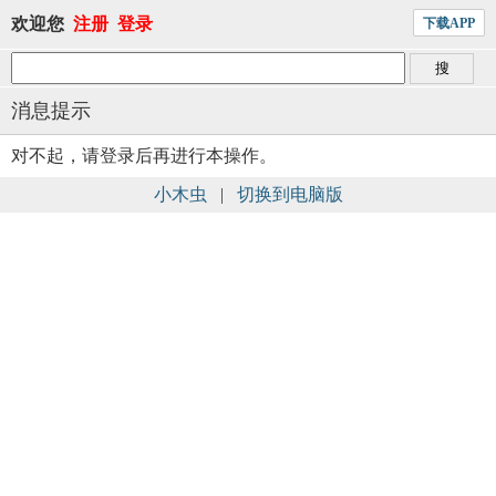
欢迎您
注册
登录
下载APP
消息提示
对不起，请登录后再进行本操作。
小木虫
|
切换到电脑版