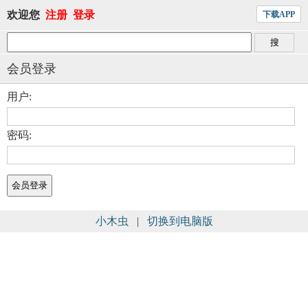
欢迎您
注册
登录
下载APP
会员登录
用户:
密码:
小木虫
|
切换到电脑版