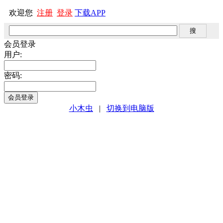
欢迎您
注册
登录
下载APP
会员登录
用户:
密码:
小木虫
|
切换到电脑版