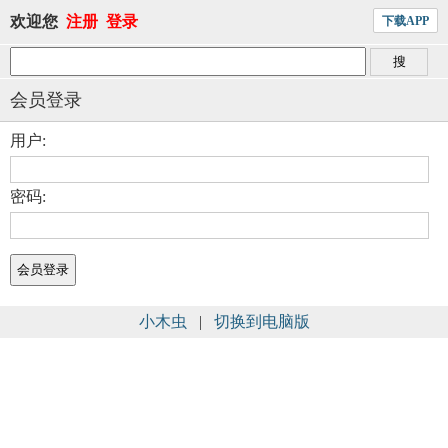
欢迎您
注册
登录
下载APP
会员登录
用户:
密码:
小木虫
|
切换到电脑版