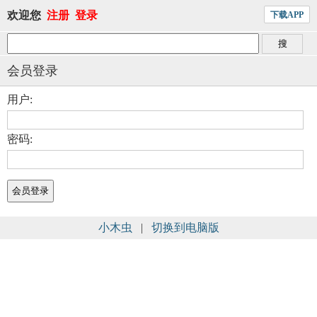
欢迎您
注册
登录
下载APP
会员登录
用户:
密码:
小木虫
|
切换到电脑版