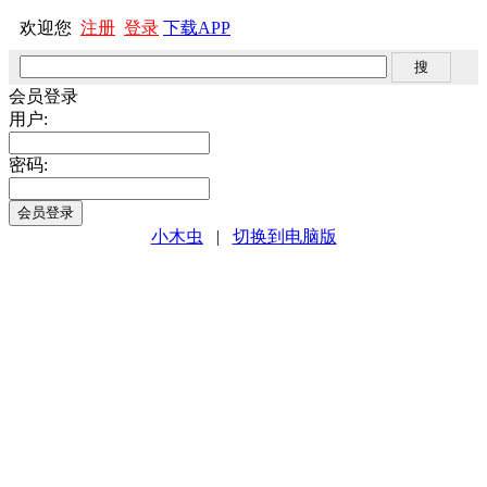
欢迎您
注册
登录
下载APP
会员登录
用户:
密码:
小木虫
|
切换到电脑版