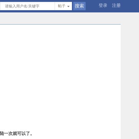
登录
注册
帖子
登陆一次就可以了。