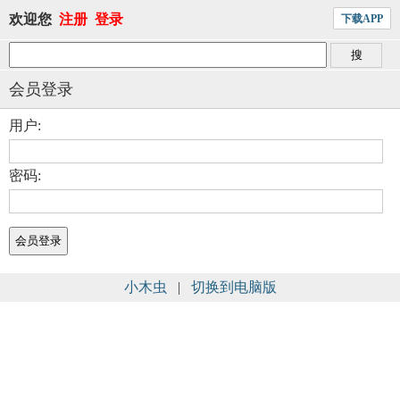
欢迎您
注册
登录
下载APP
会员登录
用户:
密码:
小木虫
|
切换到电脑版