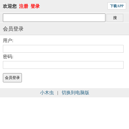
欢迎您
注册
登录
下载APP
会员登录
用户:
密码:
小木虫
|
切换到电脑版