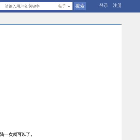
登录
注册
帖子
登陆一次就可以了。