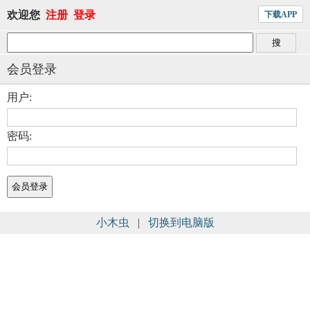
欢迎您
注册
登录
下载APP
会员登录
用户:
密码:
小木虫
|
切换到电脑版