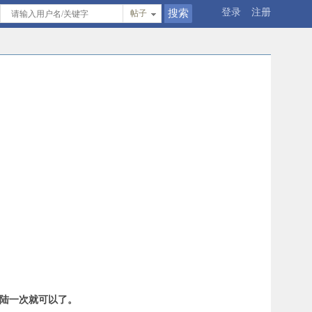
登录
注册
帖子
登陆一次就可以了。