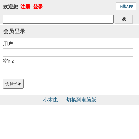
欢迎您
注册
登录
下载APP
会员登录
用户:
密码:
小木虫
|
切换到电脑版