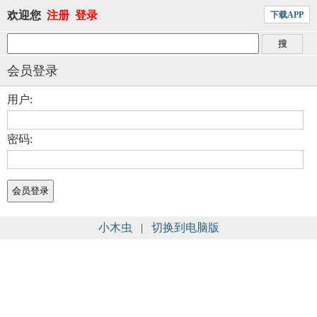
欢迎您
注册
登录
下载APP
会员登录
用户:
密码:
小木虫
|
切换到电脑版