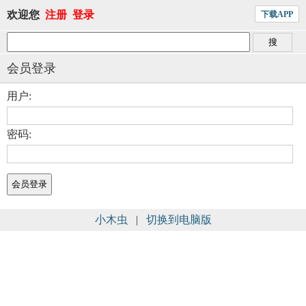
欢迎您
注册
登录
下载APP
会员登录
用户:
密码:
小木虫
|
切换到电脑版