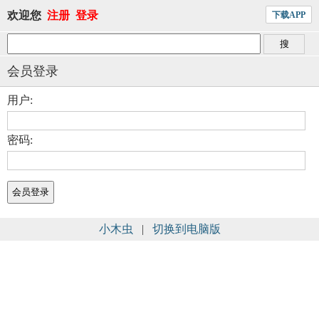
欢迎您
注册
登录
下载APP
会员登录
用户:
密码:
小木虫
|
切换到电脑版