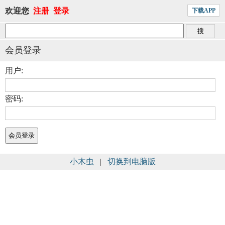
欢迎您
注册
登录
下载APP
会员登录
用户:
密码:
小木虫
|
切换到电脑版