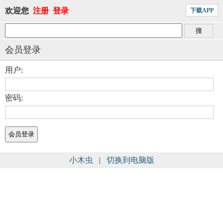
欢迎您
注册
登录
下载APP
会员登录
用户:
密码:
小木虫
|
切换到电脑版