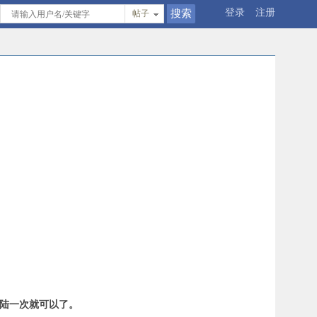
登录
注册
帖子
登陆一次就可以了。