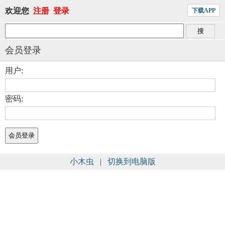
欢迎您
注册
登录
下载APP
会员登录
用户:
密码:
小木虫
|
切换到电脑版