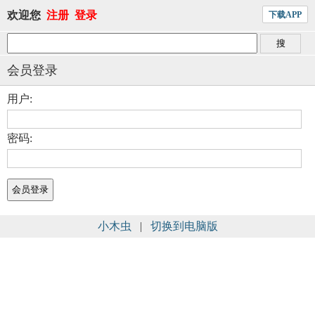
欢迎您
注册
登录
下载APP
会员登录
用户:
密码:
小木虫
|
切换到电脑版