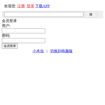
欢迎您
注册
登录
下载APP
会员登录
用户:
密码:
小木虫
|
切换到电脑版