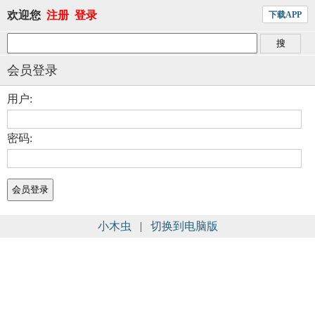
欢迎您
注册
登录
下载APP
会员登录
用户:
密码:
小木虫
|
切换到电脑版