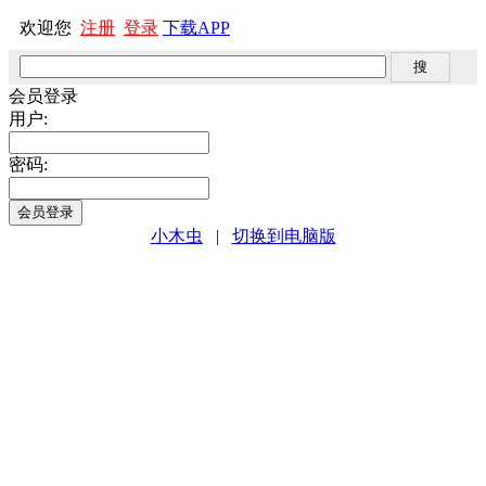
欢迎您
注册
登录
下载APP
会员登录
用户:
密码:
小木虫
|
切换到电脑版