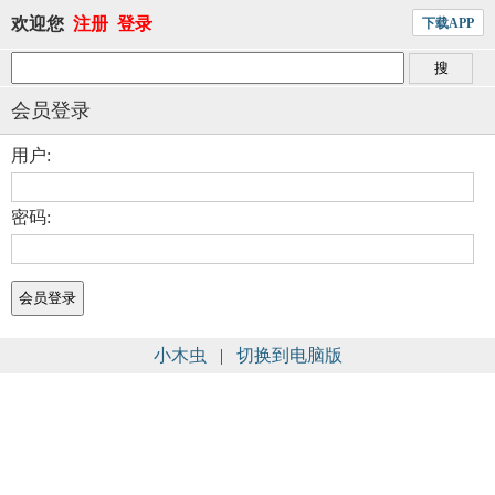
欢迎您
注册
登录
下载APP
会员登录
用户:
密码:
小木虫
|
切换到电脑版