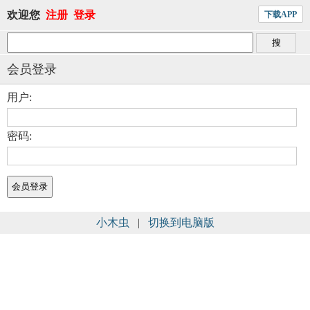
欢迎您
注册
登录
下载APP
会员登录
用户:
密码:
小木虫
|
切换到电脑版