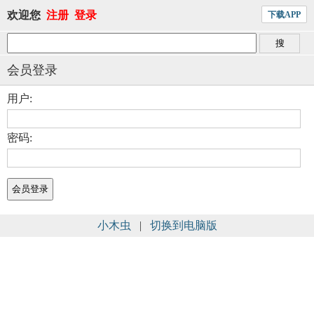
欢迎您
注册
登录
下载APP
会员登录
用户:
密码:
小木虫
|
切换到电脑版