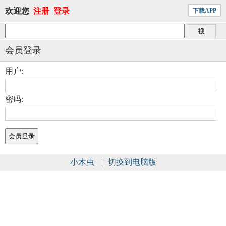
欢迎您
注册
登录
下载APP
会员登录
用户:
密码:
小木虫
|
切换到电脑版