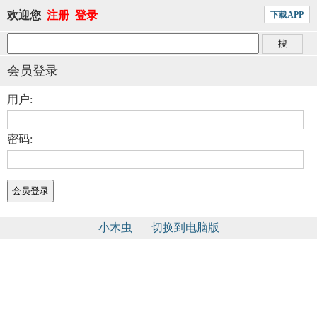
欢迎您
注册
登录
下载APP
会员登录
用户:
密码:
小木虫
|
切换到电脑版