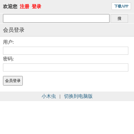
欢迎您
注册
登录
下载APP
会员登录
用户:
密码:
小木虫
|
切换到电脑版