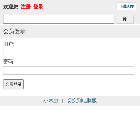
欢迎您
注册
登录
下载APP
会员登录
用户:
密码:
小木虫
|
切换到电脑版