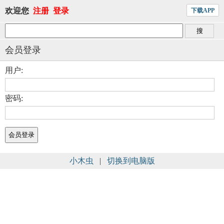
欢迎您
注册
登录
下载APP
会员登录
用户:
密码:
小木虫
|
切换到电脑版