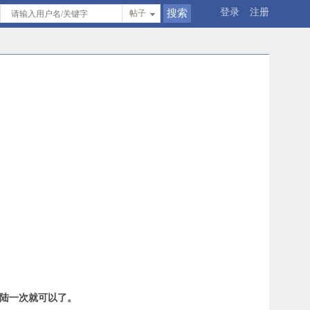
登录
注册
帖子
登陆一次就可以了。