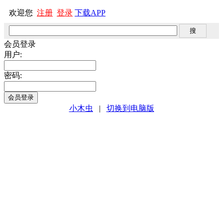
欢迎您
注册
登录
下载APP
会员登录
用户:
密码:
小木虫
|
切换到电脑版