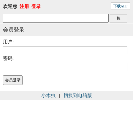
欢迎您
注册
登录
下载APP
会员登录
用户:
密码:
小木虫
|
切换到电脑版