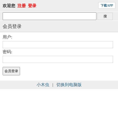
欢迎您
注册
登录
下载APP
会员登录
用户:
密码:
小木虫
|
切换到电脑版