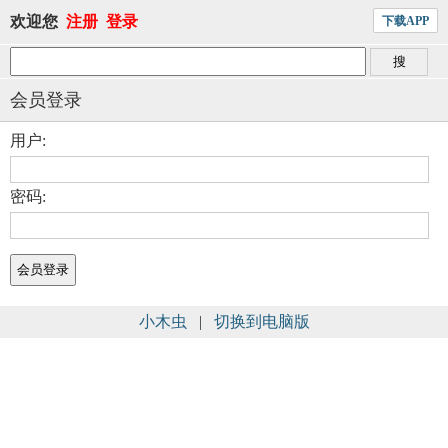
欢迎您
注册
登录
下载APP
会员登录
用户:
密码:
小木虫
|
切换到电脑版