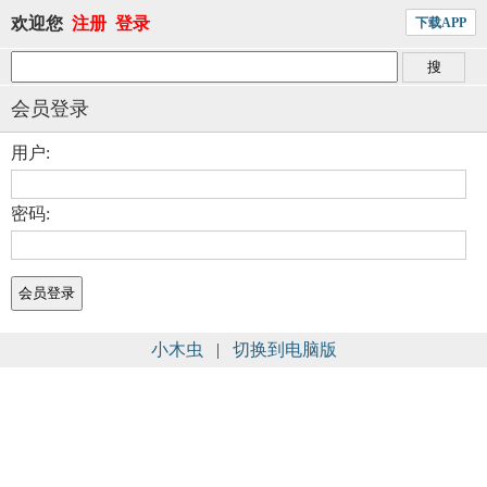
欢迎您
注册
登录
下载APP
会员登录
用户:
密码:
小木虫
|
切换到电脑版