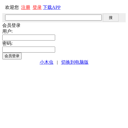
欢迎您
注册
登录
下载APP
会员登录
用户:
密码:
小木虫
|
切换到电脑版